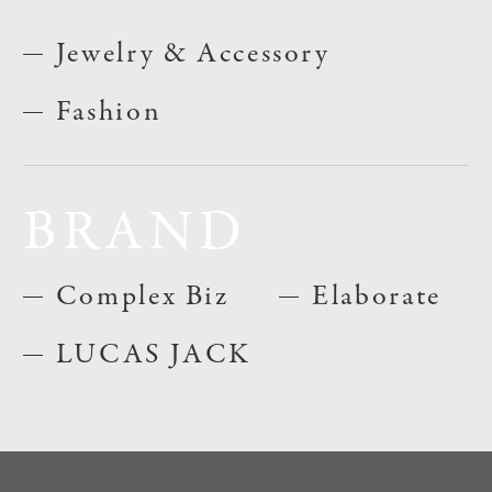
Jewelry & Accessory
Fashion
BRAND
Complex Biz
Elaborate
LUCAS JACK