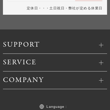
定休日・・・土日祝日・弊社が定める休業日
SUPPORT
SERVICE
COMPANY
Language :