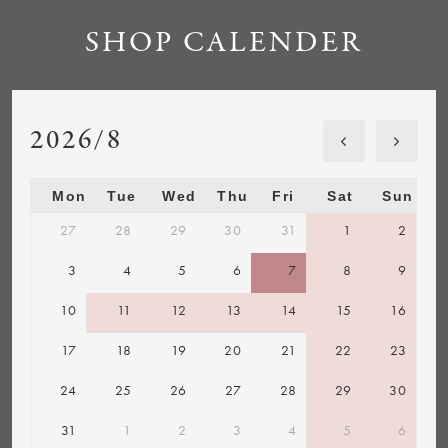
SHOP CALENDER
2026/8
Mon
Tue
Wed
Thu
Fri
Sat
Sun
27
28
29
30
31
1
2
3
4
5
6
7
8
9
10
11
12
13
14
15
16
17
18
19
20
21
22
23
24
25
26
27
28
29
30
31
1
2
3
4
5
6