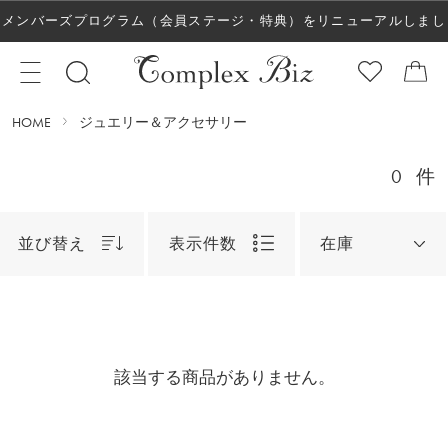
メンバーズプログラム（会員ステージ・特典）をリニューアルしまし
た！
HOME
ジュエリー＆アクセサリー
0
件
並び替え
表示件数
在庫
該当する商品がありません。