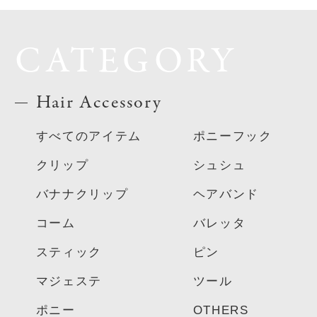
CATEGORY
Hair Accessory
すべてのアイテム
ポニーフック
クリップ
シュシュ
バナナクリップ
ヘアバンド
コーム
バレッタ
スティック
ピン
マジェステ
ツール
ポニー
OTHERS