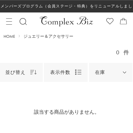
メンバーズプログラム（会員ステージ・特典）をリニューアルしまし
た！
HOME
ジュエリー＆アクセサリー
0
件
並び替え
表示件数
在庫
該当する商品がありません。