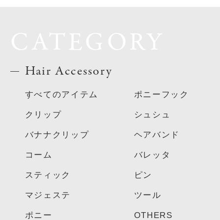
CATEGORY
Hair Accessory
すべてのアイテム
ポニーフック
クリップ
シュシュ
バナナクリップ
ヘアバンド
コーム
バレッタ
スティック
ピン
マジェステ
ツール
ポニー
OTHERS