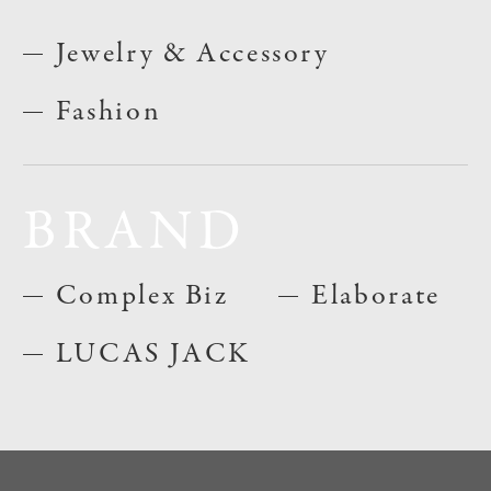
Jewelry & Accessory
Fashion
BRAND
Complex Biz
Elaborate
LUCAS JACK