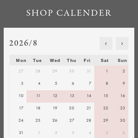
SHOP CALENDER
2026/8
Mon
Tue
Wed
Thu
Fri
Sat
Sun
27
28
29
30
31
1
2
3
4
5
6
7
8
9
10
11
12
13
14
15
16
17
18
19
20
21
22
23
24
25
26
27
28
29
30
31
1
2
3
4
5
6