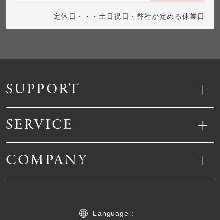
定休日・・・土日祝日・弊社が定める休業日
SUPPORT
SERVICE
COMPANY
Language :