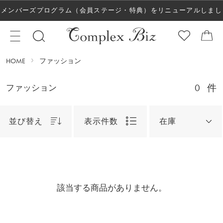
メンバーズプログラム（会員ステージ・特典）をリニューアルしまし
た！
HOME
ファッション
0
件
ファッション
並び替え
表示件数
在庫
該当する商品がありません。