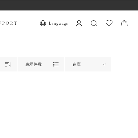
PPORT
Language
表示件数
在庫