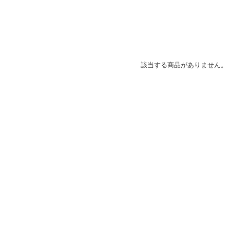
該当する商品がありません。