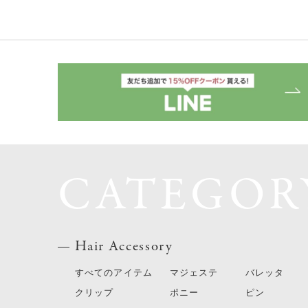
CATEGOR
Hair Accessory
すべてのアイテム
マジェステ
バレッタ
クリップ
ポニー
ピン