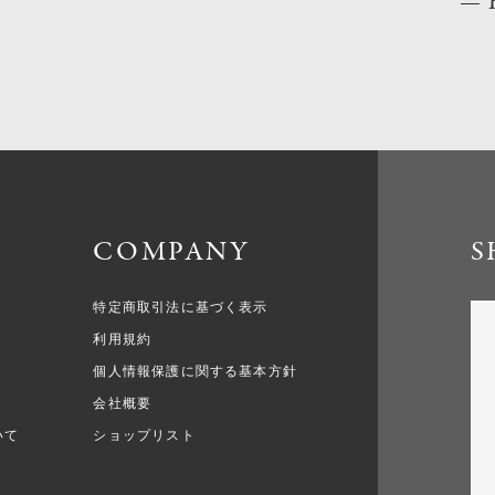
COMPANY
S
特定商取引法に基づく表示
利用規約
個人情報保護に関する基本方針
会社概要
いて
ショップリスト