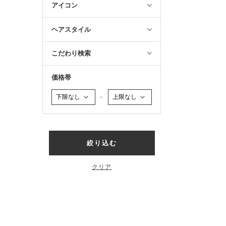
アイコン
ヘアスタイル
こだわり検索
価格帯
～
絞り込む
クリア