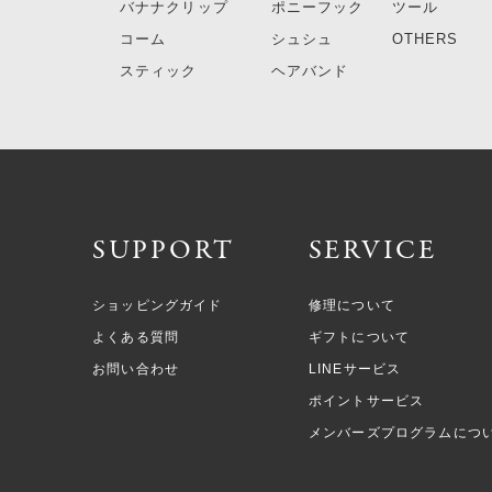
バナナクリップ
ポニーフック
ツール
コーム
シュシュ
OTHERS
スティック
ヘアバンド
SUPPORT
SERVICE
ショッピングガイド
修理について
よくある質問
ギフトについて
お問い合わせ
LINEサービス
ポイントサービス
メンバーズプログラムにつ