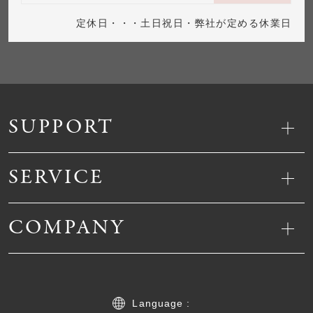
定休日・・・土日祝日・弊社が定める休業日
SUPPORT
SERVICE
COMPANY
Language :