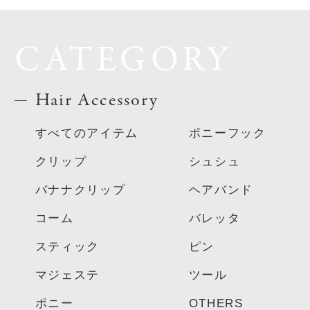
CATEGORY
Hair Accessory
すべてのアイテム
ポニーフック
クリップ
シュシュ
バナナクリップ
ヘアバンド
コーム
バレッタ
スティック
ピン
マジェステ
ツール
ポニー
OTHERS