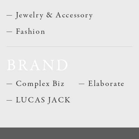
Jewelry & Accessory
Fashion
BRAND
Complex Biz
Elaborate
LUCAS JACK