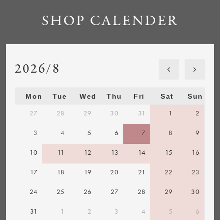
SHOP CALENDER
2026/8
Mon
Tue
Wed
Thu
Fri
Sat
Sun
27
28
29
30
31
1
2
3
4
5
6
7
8
9
10
11
12
13
14
15
16
17
18
19
20
21
22
23
24
25
26
27
28
29
30
31
1
2
3
4
5
6