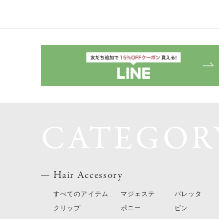
CATEGOR
Hair Accessory
すべてのアイテム
マジェステ
バレッタ
クリップ
ポニー
ピン