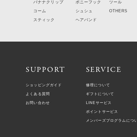
バナナクリップ
ポニーフック
ツール
コーム
シュシュ
OTHERS
スティック
ヘアバンド
SUPPORT
SERVICE
ショッピングガイド
修理について
よくある質問
ギフトについて
お問い合わせ
LINEサービス
ポイントサービス
メンバーズプログラムにつ