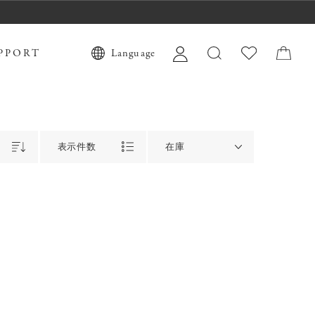
PPORT
Language
表示件数
在庫