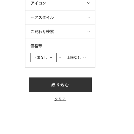
アイコン
ヘアスタイル
こだわり検索
価格帯
～
絞り込む
クリア