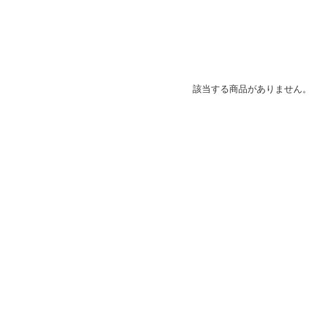
該当する商品がありません。