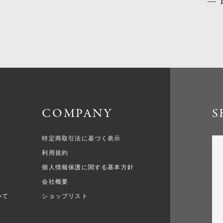
COMPANY
S
特定商取引法に基づく表示
利用規約
個人情報保護に関する基本方針
会社概要
いて
ショップリスト