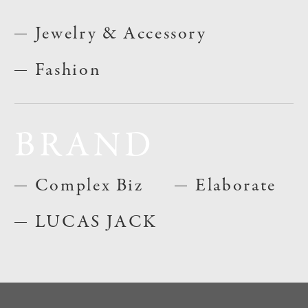
Jewelry & Accessory
Fashion
BRAND
Complex Biz
Elaborate
LUCAS JACK