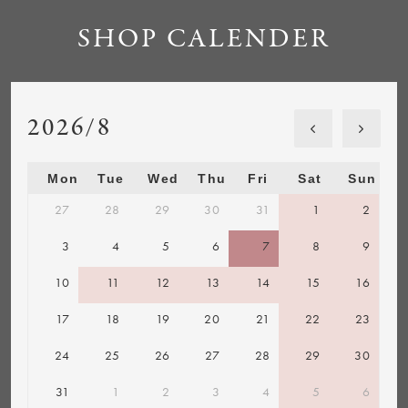
SHOP CALENDER
2026/8
Mon
Tue
Wed
Thu
Fri
Sat
Sun
27
28
29
30
31
1
2
3
4
5
6
7
8
9
10
11
12
13
14
15
16
17
18
19
20
21
22
23
24
25
26
27
28
29
30
31
1
2
3
4
5
6