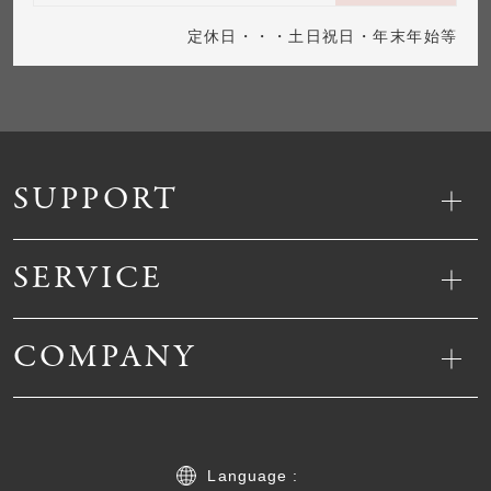
定休日・・・土日祝日・年末年始等
SUPPORT
SERVICE
COMPANY
Language :