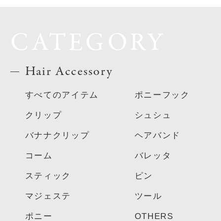
CATEGORY
Hair Accessory
すべてのアイテム
ポニーフック
クリップ
シュシュ
バナナクリップ
ヘアバンド
コーム
バレッタ
スティック
ピン
マジェステ
ツール
ポニー
OTHERS