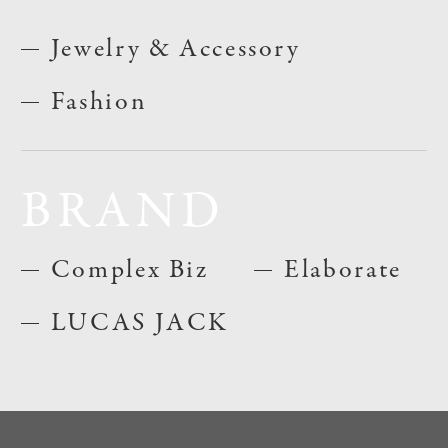
Jewelry & Accessory
Fashion
BRAND
Complex Biz
Elaborate
LUCAS JACK