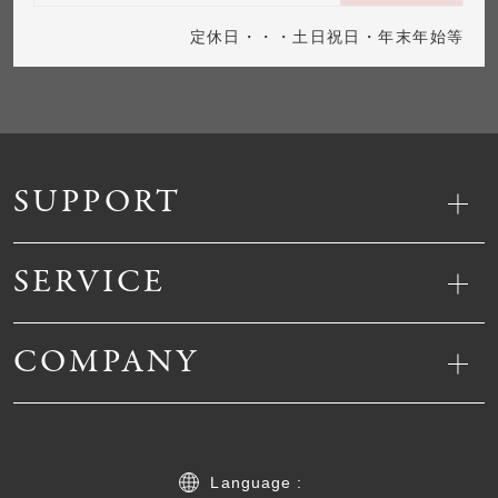
定休日・・・土日祝日・年末年始等
SUPPORT
SERVICE
COMPANY
Language :