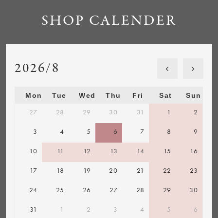
SHOP CALENDER
2026/8
Mon
Tue
Wed
Thu
Fri
Sat
Sun
27
28
29
30
31
1
2
3
4
5
6
7
8
9
10
11
12
13
14
15
16
17
18
19
20
21
22
23
24
25
26
27
28
29
30
31
1
2
3
4
5
6