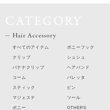
CATEGORY
Hair Accessory
すべてのアイテム
ポニーフック
クリップ
シュシュ
バナナクリップ
ヘアバンド
コーム
バレッタ
スティック
ピン
マジェステ
ツール
ポニー
OTHERS