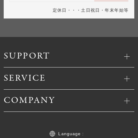
定休日・・・土日祝日・年末年始等
SUPPORT
SERVICE
COMPANY
Language :