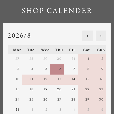
SHOP CALENDER
2026/8
Mon
Tue
Wed
Thu
Fri
Sat
Sun
27
28
29
30
31
1
2
3
4
5
6
7
8
9
10
11
12
13
14
15
16
17
18
19
20
21
22
23
24
25
26
27
28
29
30
31
1
2
3
4
5
6