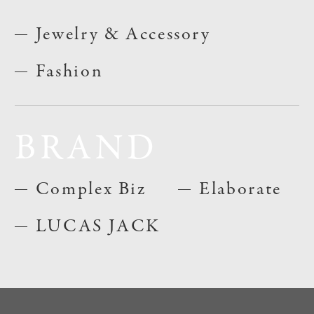
Jewelry & Accessory
Fashion
BRAND
Complex Biz
Elaborate
LUCAS JACK