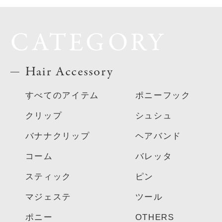
CATEGORY
Hair Accessory
すべてのアイテム
ポニーフック
クリップ
シュシュ
バナナクリップ
ヘアバンド
コーム
バレッタ
スティック
ピン
マジェステ
ツール
ポニー
OTHERS