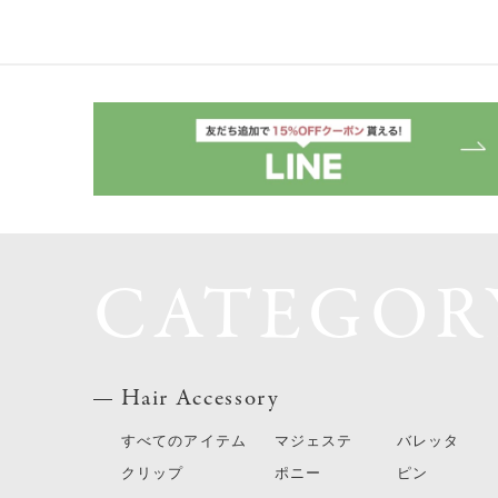
CATEGOR
Hair Accessory
すべてのアイテム
マジェステ
バレッタ
クリップ
ポニー
ピン