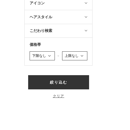
アイコン
ヘアスタイル
こだわり検索
価格帯
～
絞り込む
クリア