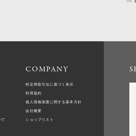
COMPANY
S
特定商取引法に基づく表示
利用規約
個人情報保護に関する基本方針
会社概要
いて
ショップリスト