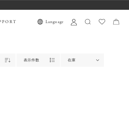
PPORT
Language
表示件数
在庫