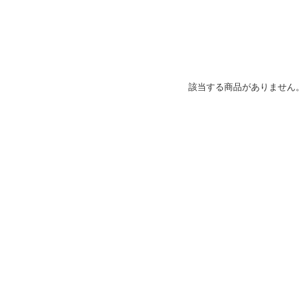
該当する商品がありません。