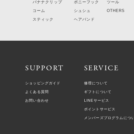
バナナクリップ
ポニーフック
ツール
コーム
シュシュ
OTHERS
スティック
ヘアバンド
SUPPORT
SERVICE
ショッピングガイド
修理について
よくある質問
ギフトについて
お問い合わせ
LINEサービス
ポイントサービス
メンバーズプログラムにつ