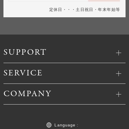
定休日・・・土日祝日・年末年始等
SUPPORT
SERVICE
COMPANY
Language :