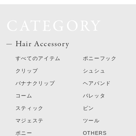
CATEGORY
Hair Accessory
すべてのアイテム
ポニーフック
クリップ
シュシュ
バナナクリップ
ヘアバンド
コーム
バレッタ
スティック
ピン
マジェステ
ツール
ポニー
OTHERS