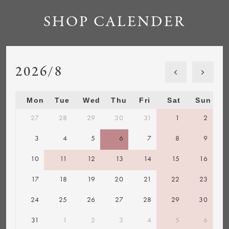
SHOP CALENDER
2026/8
Mon
Tue
Wed
Thu
Fri
Sat
Sun
27
28
29
30
31
1
2
3
4
5
6
7
8
9
10
11
12
13
14
15
16
17
18
19
20
21
22
23
24
25
26
27
28
29
30
31
1
2
3
4
5
6