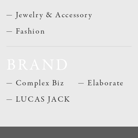
Jewelry & Accessory
Fashion
BRAND
Complex Biz
Elaborate
LUCAS JACK