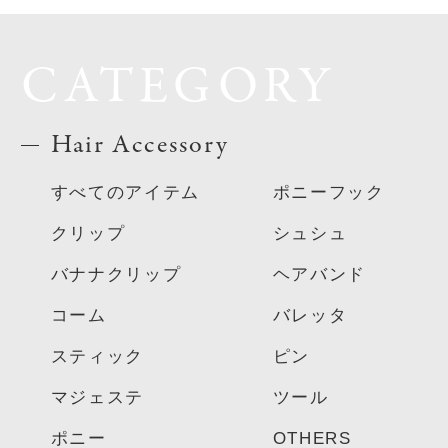
CATEGORY
Hair Accessory
すべてのアイテム
ポニーフック
クリップ
シュシュ
バナナクリップ
ヘアバンド
コーム
バレッタ
スティック
ピン
マジェステ
ツール
ポニー
OTHERS