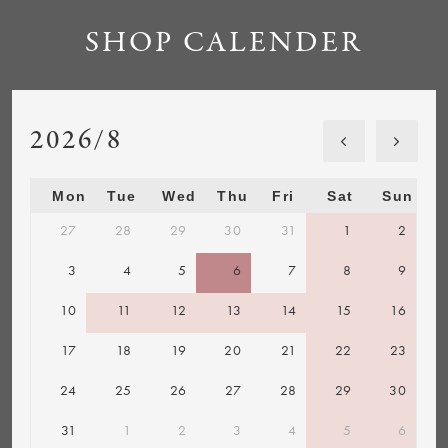
SHOP CALENDER
2026/8
Mon
Tue
Wed
Thu
Fri
Sat
Sun
27
28
29
30
31
1
2
3
4
5
6
7
8
9
10
11
12
13
14
15
16
17
18
19
20
21
22
23
24
25
26
27
28
29
30
31
1
2
3
4
5
6