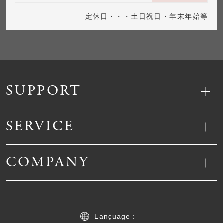
定休日・・・土日祝日・年末年始等
SUPPORT
SERVICE
COMPANY
Language :