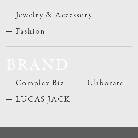
Jewelry & Accessory
Fashion
BRAND
Complex Biz
Elaborate
LUCAS JACK