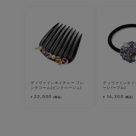
ディヴァインネイチャー フレ
ディヴァインネイ
ンチコーム(ピンクベージュ)
ー(パープル)
22,000
16,500
¥
¥
(税込)
(税込)