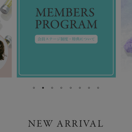
NEW ARRIVAL