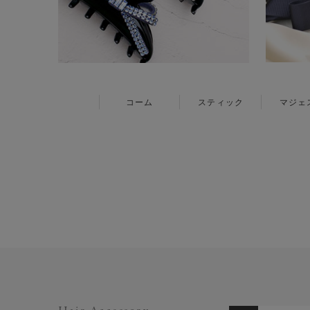
コーム
スティック
マジェ