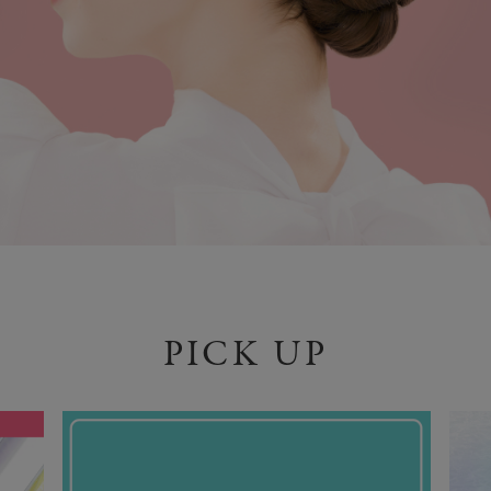
PICK UP